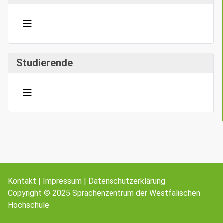
Studierende
Kontakt
|
Impressum
|
Datenschutzerklärung
Copyright © 2025
Sprachenzentrum
der
Westfälischen
Hochschule