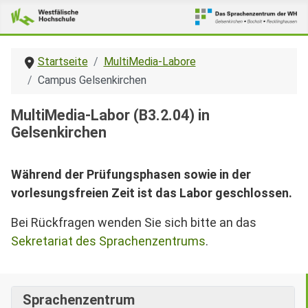
Startseite
MultiMedia-Labore
Campus Gelsenkirchen
MultiMedia-Labor (B3.2.04) in
Gelsenkirchen
Während der Prüfungsphasen sowie in der
vorlesungsfreien Zeit ist das Labor geschlossen.
Bei Rückfragen wenden Sie sich bitte an das
Sekretariat des Sprachenzentrums
.
Sprachenzentrum