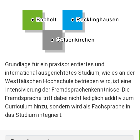
Grundlage für ein praxisorientiertes und
international ausgerichtetes Studium, wie es an der
Westfälischen Hochschule betrieben wird, ist eine
Intensivierung der Fremdsprachenkenntnisse. Die
Fremdsprache tritt dabei nicht lediglich additiv zum
Curriculum hinzu, sondern wird als Fachsprache in
das Studium integriert.