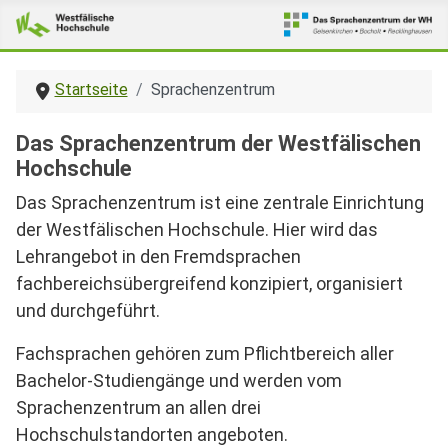
Startseite
Sprachenzentrum
Das Sprachenzentrum der Westfälischen
Hochschule
Das Sprachenzentrum ist eine zentrale Einrichtung
der Westfälischen Hochschule. Hier wird das
Lehrangebot in den Fremdsprachen
fachbereichsübergreifend konzipiert, organisiert
und durchgeführt.
Fachsprachen gehören zum Pflichtbereich aller
Bachelor-Studiengänge und werden vom
Sprachenzentrum an allen drei
Hochschulstandorten angeboten.