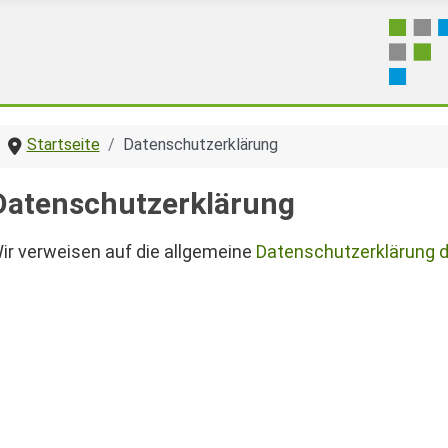
Startseite
Datenschutzerklärung
Datenschutzerklärung
ir verweisen auf die allgemeine
Datenschutzerklärung 