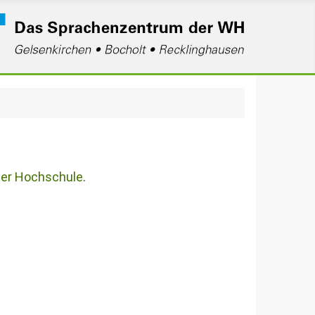
der Hochschule
.