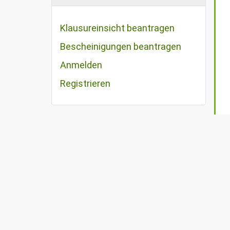
Klausureinsicht beantragen
Bescheinigungen beantragen
Anmelden
Registrieren