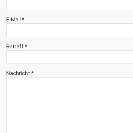
E-Mail
*
Betreff
*
Nachricht
*